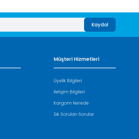
Kaydol
Müşteri Hizmetleri
Üyelik Bilgileri
İletişim Bilgileri
i
Kargom Nerede
Sık Sorulan Sorular