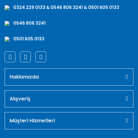
0324 229 0133 & 0546 806 3241 & 0501 605 0133
0546 806 3241
0501 605 0133
Hakkımızda
Alışveriş
Müşteri Hizmetleri