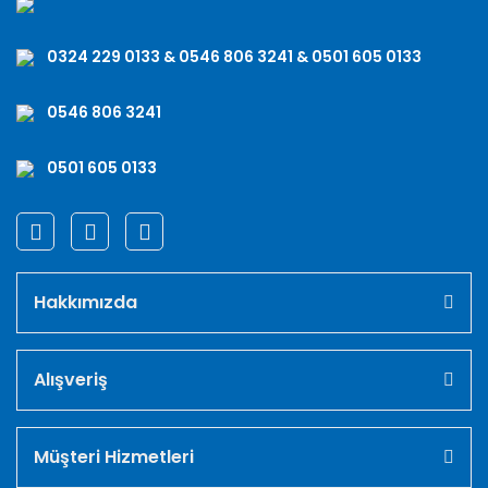
0324 229 0133 & 0546 806 3241 & 0501 605 0133
0546 806 3241
0501 605 0133
Hakkımızda
Alışveriş
Müşteri Hizmetleri