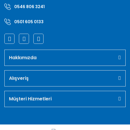
0546 806 3241
0501 605 0133
Hakkımızda
Alışveriş
Müşteri Hizmetleri