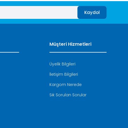
Kaydol
Müşteri Hizmetleri
Üyelik Bilgileri
İletişim Bilgileri
i
Kargom Nerede
Sık Sorulan Sorular