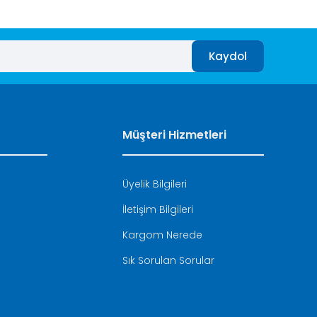
Kaydol
Müşteri Hizmetleri
Üyelik Bilgileri
İletişim Bilgileri
i
Kargom Nerede
Sık Sorulan Sorular