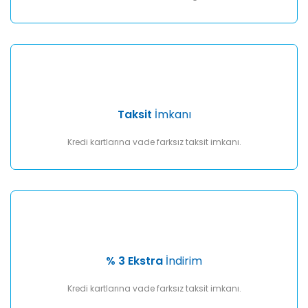
Taksit
İmkanı
Kredi kartlarına vade farksız taksit imkanı.
% 3 Ekstra
İndirim
Kredi kartlarına vade farksız taksit imkanı.