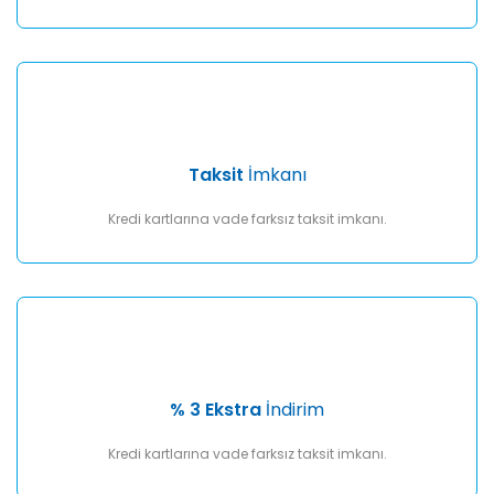
Taksit
İmkanı
Kredi kartlarına vade farksız taksit imkanı.
% 3 Ekstra
İndirim
Kredi kartlarına vade farksız taksit imkanı.