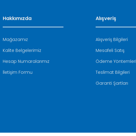
Hakkımızda
Alışveriş
Mağazamız
Alışveriş Bilgileri
Kalite Belgelerimiz
Mesafeli Satış
Hesap Numaralarımız
Ödeme Yöntemler
İletişim Formu
Teslimat Bilgileri
Garanti Şartları