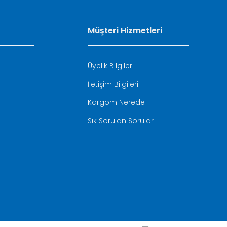
Müşteri Hizmetleri
Üyelik Bilgileri
İletişim Bilgileri
i
Kargom Nerede
Sık Sorulan Sorular