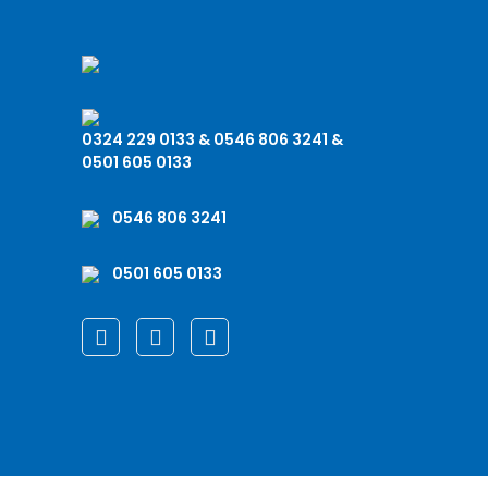
0324 229 0133 & 0546 806 3241 &
0501 605 0133
0546 806 3241
0501 605 0133