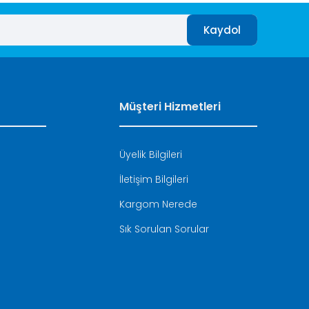
Kaydol
Müşteri Hizmetleri
Üyelik Bilgileri
İletişim Bilgileri
i
Kargom Nerede
Sık Sorulan Sorular