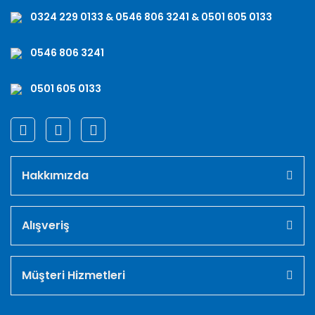
0324 229 0133 & 0546 806 3241 & 0501 605 0133
0546 806 3241
0501 605 0133
Hakkımızda
Alışveriş
Müşteri Hizmetleri