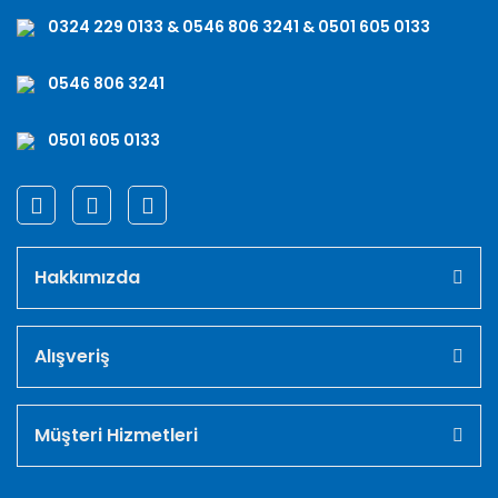
0324 229 0133 & 0546 806 3241 & 0501 605 0133
0546 806 3241
0501 605 0133
Hakkımızda
Alışveriş
Müşteri Hizmetleri