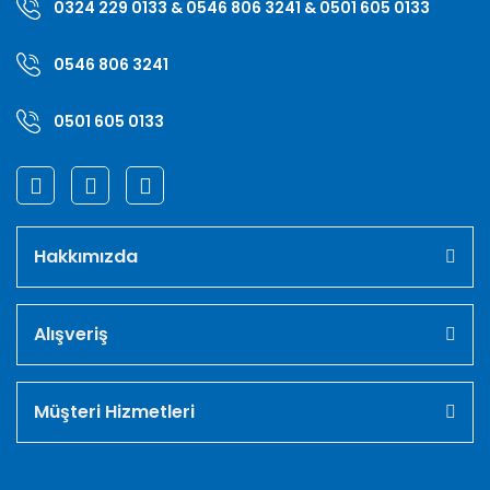
0324 229 0133 & 0546 806 3241 & 0501 605 0133
0546 806 3241
0501 605 0133
Hakkımızda
Alışveriş
Müşteri Hizmetleri