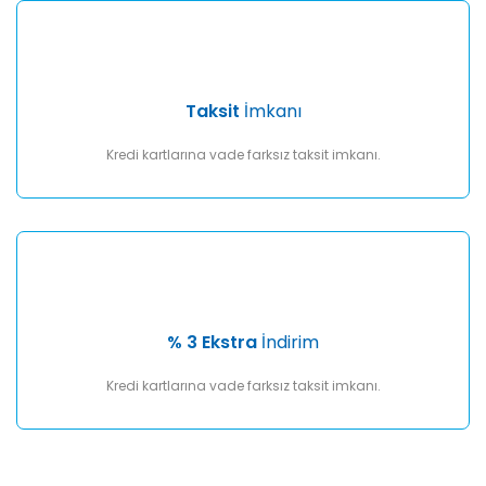
Taksit
İmkanı
Kredi kartlarına vade farksız taksit imkanı.
% 3 Ekstra
İndirim
Kredi kartlarına vade farksız taksit imkanı.