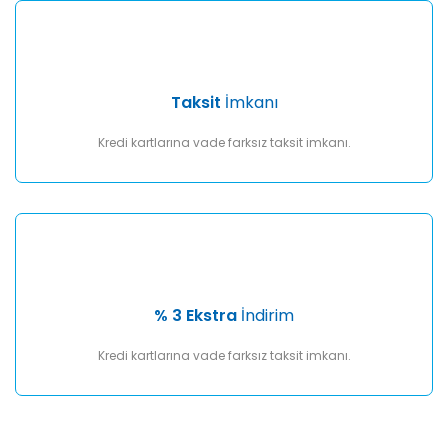
Taksit
İmkanı
Kredi kartlarına vade farksız taksit imkanı.
% 3 Ekstra
İndirim
Kredi kartlarına vade farksız taksit imkanı.