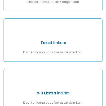
Binlerce üründe ücretsiz kargo fırsatı.
Taksit
İmkanı
Kredi kartlarına vade farksız taksit imkanı.
% 3 Ekstra
İndirim
Kredi kartlarına vade farksız taksit imkanı.