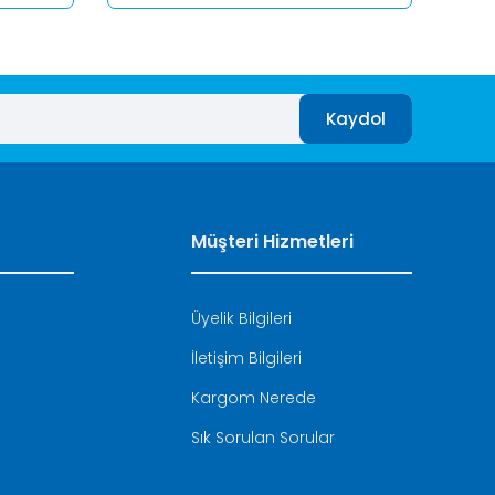
Kaydol
Müşteri Hizmetleri
Üyelik Bilgileri
İletişim Bilgileri
i
Kargom Nerede
Sık Sorulan Sorular