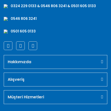
0324 229 0133 & 0546 806 3241 & 0501 605 0133
0546 806 3241
0501 605 0133
Hakkımızda
Alışveriş
Müşteri Hizmetleri