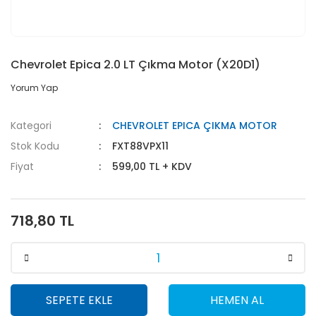
Chevrolet Epica 2.0 LT Çıkma Motor (X20D1)
Yorum Yap
Kategori
CHEVROLET EPICA ÇIKMA MOTOR
Stok Kodu
FXT88VPX11
Fiyat
599,00 TL + KDV
718,80 TL
SEPETE EKLE
HEMEN AL