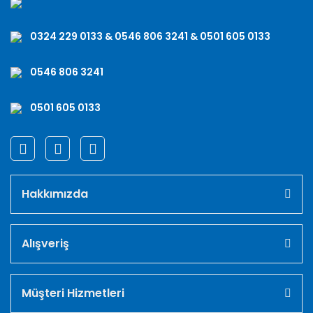
0324 229 0133 & 0546 806 3241 & 0501 605 0133
0546 806 3241
0501 605 0133
Hakkımızda
Alışveriş
Müşteri Hizmetleri