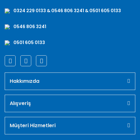
0324 229 0133 & 0546 806 3241 & 0501 605 0133
0546 806 3241
0501 605 0133
Hakkımızda
Alışveriş
Müşteri Hizmetleri