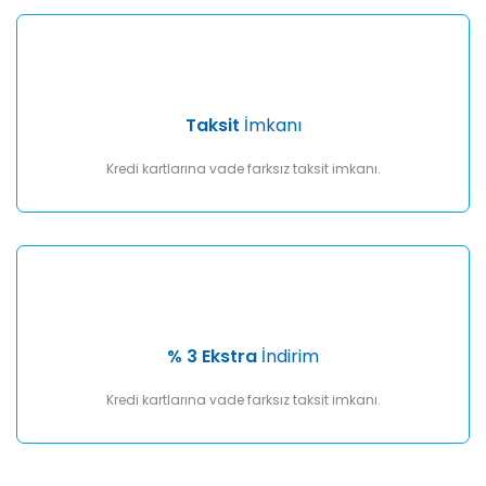
Taksit
İmkanı
Kredi kartlarına vade farksız taksit imkanı.
% 3 Ekstra
İndirim
Kredi kartlarına vade farksız taksit imkanı.