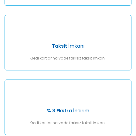
Taksit
İmkanı
Kredi kartlarına vade farksız taksit imkanı.
% 3 Ekstra
İndirim
Kredi kartlarına vade farksız taksit imkanı.