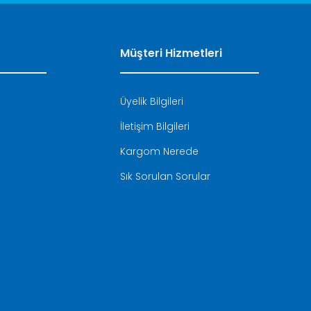
Müşteri Hizmetleri
Üyelik Bilgileri
İletişim Bilgileri
i
Kargom Nerede
Sık Sorulan Sorular