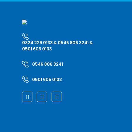
0324 229 0133 & 0546 806 3241 &
0501 605 0133
0546 806 3241
0501 605 0133