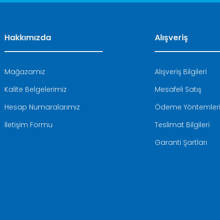
Hakkımızda
Alışveriş
Mağazamız
Alışveriş Bilgileri
Kalite Belgelerimiz
Mesafeli Satış
Hesap Numaralarımız
Ödeme Yöntemler
İletişim Formu
Teslimat Bilgileri
Garanti Şartları